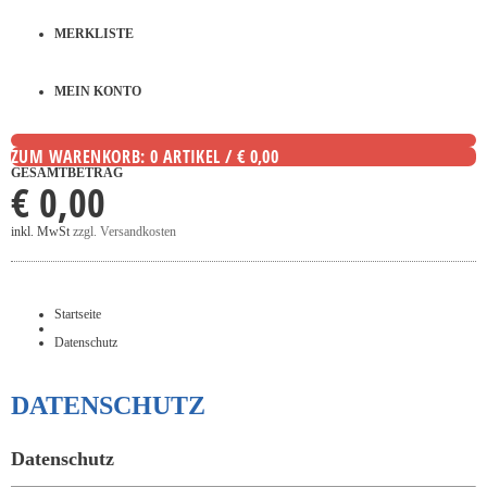
MERKLISTE
MEIN KONTO
ZUM WARENKORB: 0 ARTIKEL / € 0,00
GESAMTBETRAG
€ 0,00
inkl. MwSt
zzgl. Versandkosten
Startseite
Datenschutz
DATENSCHUTZ
Datenschutz