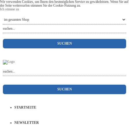
Wir verwenden Cookies, um Ihnen den bestmöglichen Service zu gewährleisten. Wenn Sie auf
der Seite weitersurfen stimmen Sie der Cookie-Nutzung zu.
Ich stimme zu
STARTSEITE
NEWSLETTER