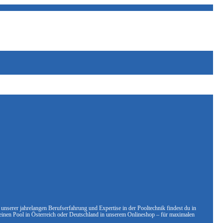
unserer jahrelangen Berufserfahrung und Expertise in der Pooltechnik findest du in
deinen Pool in Österreich oder Deutschland in unserem Onlineshop – für maximalen