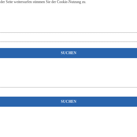
der Seite weitersurfen stimmen Sie der Cookie-Nutzung zu.