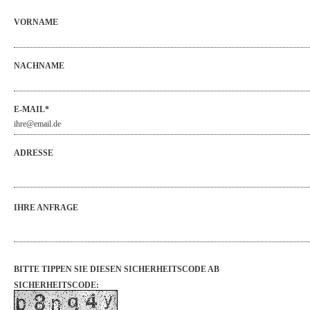
VORNAME
NACHNAME
E-MAIL*
ADRESSE
IHRE ANFRAGE
BITTE TIPPEN SIE DIESEN SICHERHEITSCODE AB
SICHERHEITSCODE: