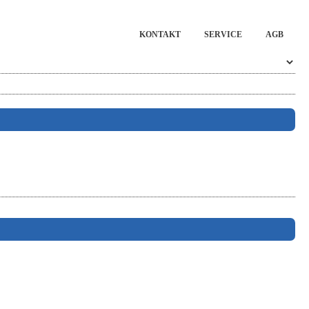
KONTAKT
SERVICE
AGB