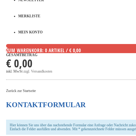
NEWSLETTER
MERKLISTE
MEIN KONTO
ZUM WARENKORB: 0 ARTIKEL / € 0,00
GESAMTBETRAG
€ 0,00
inkl. MwSt
zzgl. Versandkosten
Zurück zur Startseite
KONTAKTFORMULAR
Hier können Sie uns über das nachstehende Formular eine Anfrage oder Nachricht zuk
Einfach die Felder ausfüllen und absenden. Mit * gekennzeichnete Felder müssen ausgef