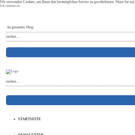
Wir verwenden Cookies, um Ihnen den bestmöglichen Service zu gewährleisten. Wenn Sie auf 
Ich stimme zu
STARTSEITE