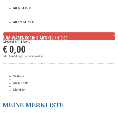
MERKLISTE
MEIN KONTO
ZUM WARENKORB: 0 ARTIKEL / € 0,00
GESAMTBETRAG
€ 0,00
inkl. MwSt
zzgl. Versandkosten
Startseite
Mein Konto
Merkliste
MEINE MERKLISTE