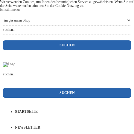
Wir verwenden Cookies, um Ihnen den bestmöglichen Service zu gewährleisten. Wenn Sie auf
der Seite weitersurfen stimmen Sie der Cookie-Nutzung zu.
Ich stimme zu
STARTSEITE
NEWSLETTER