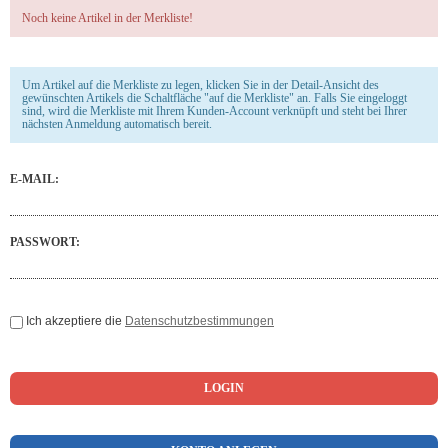
Noch keine Artikel in der Merkliste!
Um Artikel auf die Merkliste zu legen, klicken Sie in der Detail-Ansicht des
gewünschten Artikels die Schaltfläche "auf die Merkliste" an. Falls Sie eingeloggt
sind, wird die Merkliste mit Ihrem Kunden-Account verknüpft und steht bei Ihrer
nächsten Anmeldung automatisch bereit.
E-MAIL:
PASSWORT:
Ich akzeptiere die
Datenschutzbestimmungen